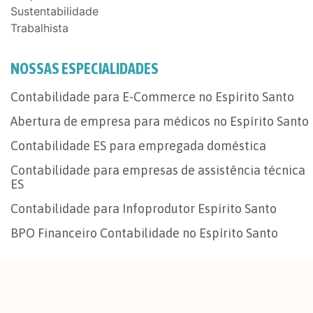
Sustentabilidade
Trabalhista
NOSSAS ESPECIALIDADES
Contabilidade para E-Commerce no Espírito Santo
Abertura de empresa para médicos no Espírito Santo
Contabilidade ES para empregada doméstica
Contabilidade para empresas de assistência técnica
ES
Contabilidade para Infoprodutor Espírito Santo
BPO Financeiro Contabilidade no Espírito Santo