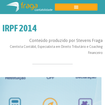
IRPF 2014
Conteúdo produzido por Stevens Fraga
Cientista Contábil, Especialista em Direito Tributário e Coaching
Financeiro