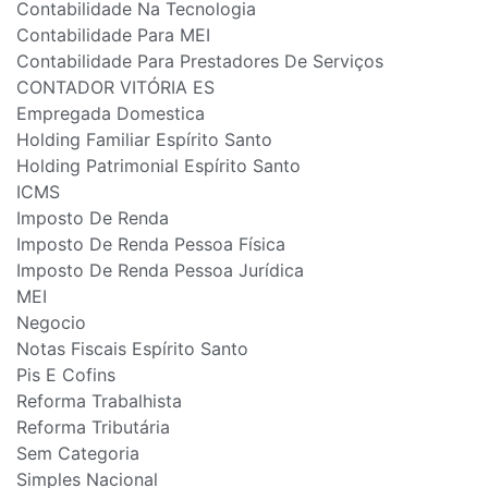
Contabilidade Na Tecnologia
Contabilidade Para MEI
Contabilidade Para Prestadores De Serviços
CONTADOR VITÓRIA ES
Empregada Domestica
Holding Familiar Espírito Santo
Holding Patrimonial Espírito Santo
ICMS
Imposto De Renda
Imposto De Renda Pessoa Física
Imposto De Renda Pessoa Jurídica
MEI
Negocio
Notas Fiscais Espírito Santo
Pis E Cofins
Reforma Trabalhista
Reforma Tributária
Sem Categoria
Simples Nacional