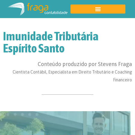
Imunidade Tributária
Espírito Santo
Conteúdo produzido por Stevens Fraga
Cientista Contábil, Especialista em Direito Tributário e Coaching
Financeiro