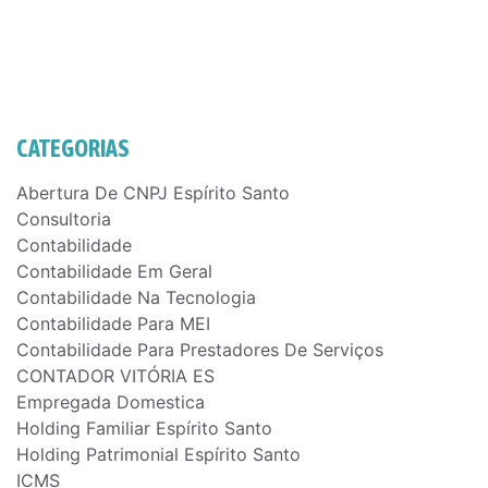
CATEGORIAS
Abertura De CNPJ Espírito Santo
Consultoria
Contabilidade
Contabilidade Em Geral
Contabilidade Na Tecnologia
Contabilidade Para MEI
Contabilidade Para Prestadores De Serviços
CONTADOR VITÓRIA ES
Empregada Domestica
Holding Familiar Espírito Santo
Holding Patrimonial Espírito Santo
ICMS