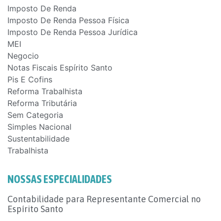
Imposto De Renda
Imposto De Renda Pessoa Física
Imposto De Renda Pessoa Jurídica
MEI
Negocio
Notas Fiscais Espírito Santo
Pis E Cofins
Reforma Trabalhista
Reforma Tributária
Sem Categoria
Simples Nacional
Sustentabilidade
Trabalhista
NOSSAS ESPECIALIDADES
Contabilidade para Representante Comercial no
Espírito Santo