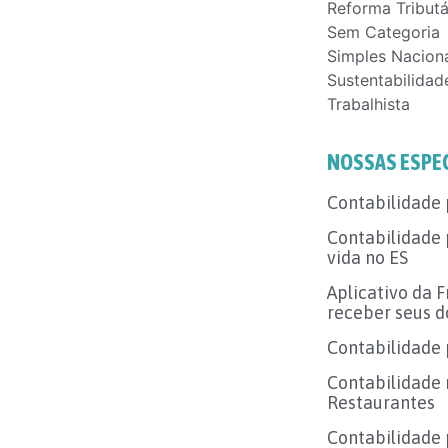
Reforma Tributá
Sem Categoria
Simples Nacion
Sustentabilidad
Trabalhista
NOSSAS ESPE
Contabilidade 
Contabilidade
vida no ES
Aplicativo da 
receber seus d
Contabilidade 
Contabilidade 
Restaurantes
Contabilidade p