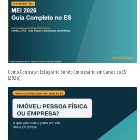
Como Contratar Estagiário Sendo Empresário em Cariacica ES
(2026)