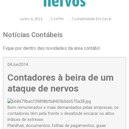
nervos
Junho 4, 2014
,
5:24 Pm
,
Contabilidade Em Geral
Notícias Contábeis
Fique por dentro das novidades da área contábil
04Jun2014
Contadores à beira de um
ataque de nervos
Bem remunerados e mais demandados pelas empresas, os
contadores têm pela frente o desafiode encarar os altos
índices de estresse.
Planilhas, documentos, folhas de pagamentos, guias