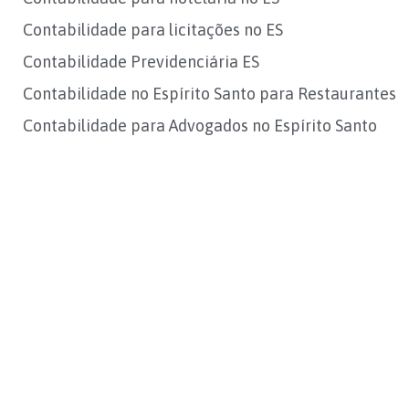
Contabilidade para licitações no ES
Contabilidade Previdenciária ES
Contabilidade no Espírito Santo para Restaurantes
Contabilidade para Advogados no Espírito Santo