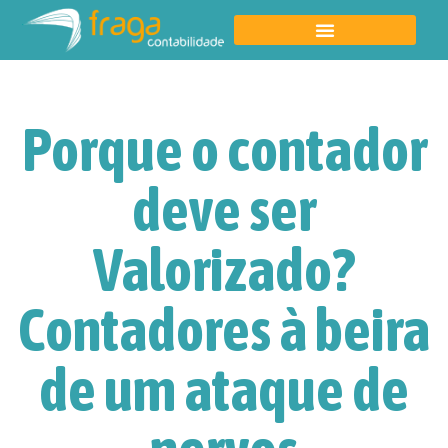
Porque o contador
deve ser
Valorizado?
Contadores à beira
de um ataque de