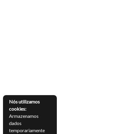
Nós utilizamos
cookies:
Armazenamos
dados
temporariamente