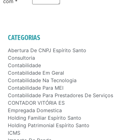
com
*
CATEGORIAS
Abertura De CNPJ Espírito Santo
Consultoria
Contabilidade
Contabilidade Em Geral
Contabilidade Na Tecnologia
Contabilidade Para MEI
Contabilidade Para Prestadores De Serviços
CONTADOR VITÓRIA ES
Empregada Domestica
Holding Familiar Espírito Santo
Holding Patrimonial Espírito Santo
ICMS