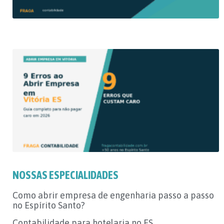
NOSSAS ESPECIALIDADES
Como abrir empresa de engenharia passo a passo
no Espírito Santo?
Contabilidade para hotelaria no ES