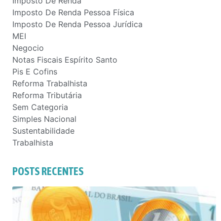
Imposto De Renda
Imposto De Renda Pessoa Física
Imposto De Renda Pessoa Jurídica
MEI
Negocio
Notas Fiscais Espírito Santo
Pis E Cofins
Reforma Trabalhista
Reforma Tributária
Sem Categoria
Simples Nacional
Sustentabilidade
Trabalhista
POSTS RECENTES