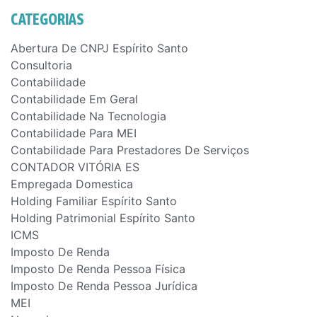
CATEGORIAS
Abertura De CNPJ Espírito Santo
Consultoria
Contabilidade
Contabilidade Em Geral
Contabilidade Na Tecnologia
Contabilidade Para MEI
Contabilidade Para Prestadores De Serviços
CONTADOR VITÓRIA ES
Empregada Domestica
Holding Familiar Espírito Santo
Holding Patrimonial Espírito Santo
ICMS
Imposto De Renda
Imposto De Renda Pessoa Física
Imposto De Renda Pessoa Jurídica
MEI