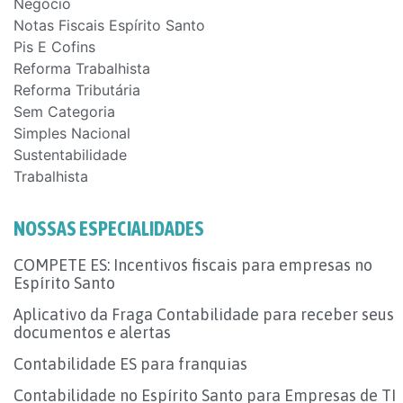
Negocio
Notas Fiscais Espírito Santo
Pis E Cofins
Reforma Trabalhista
Reforma Tributária
Sem Categoria
Simples Nacional
Sustentabilidade
Trabalhista
NOSSAS ESPECIALIDADES
COMPETE ES: Incentivos fiscais para empresas no
Espírito Santo
Aplicativo da Fraga Contabilidade para receber seus
documentos e alertas
Contabilidade ES para franquias
Contabilidade no Espírito Santo para Empresas de TI