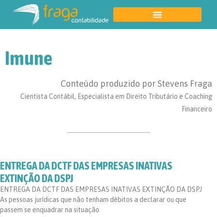
Imune
Conteúdo produzido por Stevens Fraga
Cientista Contábil, Especialista em Direito Tributário e Coaching
Financeiro
ENTREGA DA DCTF DAS EMPRESAS INATIVAS
EXTINÇÃO DA DSPJ
ENTREGA DA DCTF DAS EMPRESAS INATIVAS EXTINÇÃO DA DSPJ
As pessoas jurídicas que não tenham débitos a declarar ou que
passem se enquadrar na situação