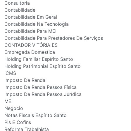
Consultoria
Contabilidade
Contabilidade Em Geral
Contabilidade Na Tecnologia
Contabilidade Para MEI
Contabilidade Para Prestadores De Serviços
CONTADOR VITÓRIA ES
Empregada Domestica
Holding Familiar Espírito Santo
Holding Patrimonial Espírito Santo
ICMS
Imposto De Renda
Imposto De Renda Pessoa Física
Imposto De Renda Pessoa Jurídica
MEI
Negocio
Notas Fiscais Espírito Santo
Pis E Cofins
Reforma Trabalhista