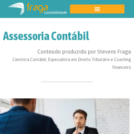
Assessoria Contábil
Conteúdo produzido por Stevens Fraga
Cientista Contábil, Especialista em Direito Tributário e Coaching
Financeiro