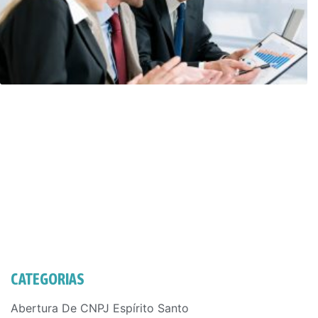
CATEGORIAS
Abertura De CNPJ Espírito Santo