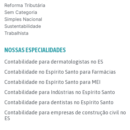
Reforma Tributária
Sem Categoria
Simples Nacional
Sustentabilidade
Trabalhista
NOSSAS ESPECIALIDADES
Contabilidade para dermatologistas no ES
Contabilidade no Espírito Santo para Farmácias
Contabilidade no Espírito Santo para MEI
Contabilidade para Indústrias no Espírito Santo
Contabilidade para dentistas no Espírito Santo
Contabilidade para empresas de construção civil no
ES