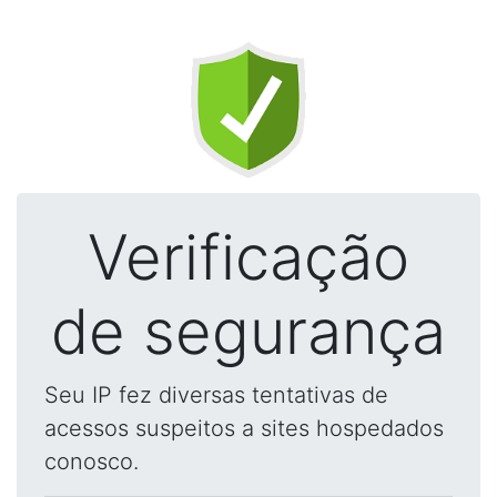
Verificação
de segurança
Seu IP fez diversas tentativas de
acessos suspeitos a sites hospedados
conosco.