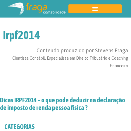
Irpf2014
Conteúdo produzido por Stevens Fraga
Cientista Contábil, Especialista em Direito Tributário e Coaching
Financeiro
Dicas IRPF2014 – o que pode deduzir na declaração
de imposto de renda pessoa fisica ?
CATEGORIAS