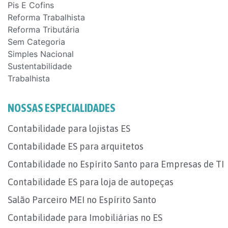
Pis E Cofins
Reforma Trabalhista
Reforma Tributária
Sem Categoria
Simples Nacional
Sustentabilidade
Trabalhista
NOSSAS ESPECIALIDADES
Contabilidade para lojistas ES
Contabilidade ES para arquitetos
Contabilidade no Espírito Santo para Empresas de TI
Contabilidade ES para loja de autopeças
Salão Parceiro MEI no Espírito Santo
Contabilidade para Imobiliárias no ES