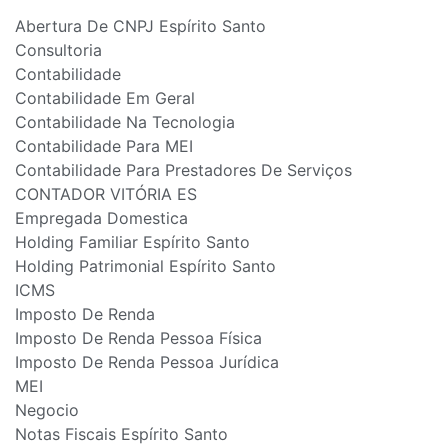
Abertura De CNPJ Espírito Santo
Consultoria
Contabilidade
Contabilidade Em Geral
Contabilidade Na Tecnologia
Contabilidade Para MEI
Contabilidade Para Prestadores De Serviços
CONTADOR VITÓRIA ES
Empregada Domestica
Holding Familiar Espírito Santo
Holding Patrimonial Espírito Santo
ICMS
Imposto De Renda
Imposto De Renda Pessoa Física
Imposto De Renda Pessoa Jurídica
MEI
Negocio
Notas Fiscais Espírito Santo