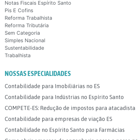
Notas Fiscais Espírito Santo
Pis E Cofins
Reforma Trabalhista
Reforma Tributária
Sem Categoria
Simples Nacional
Sustentabilidade
Trabalhista
NOSSAS ESPECIALIDADES
Contabilidade para Imobiliárias no ES
Contabilidade para Indústrias no Espírito Santo
COMPETE-ES: Redução de impostos para atacadista
Contabilidade para empresas de viação ES
Contabilidade no Espírito Santo para Farmácias