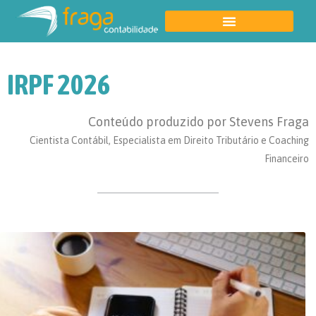
IRPF 2026
Conteúdo produzido por Stevens Fraga
Cientista Contábil, Especialista em Direito Tributário e Coaching
Financeiro