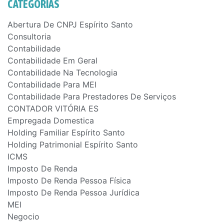
CATEGORIAS
Abertura De CNPJ Espírito Santo
Consultoria
Contabilidade
Contabilidade Em Geral
Contabilidade Na Tecnologia
Contabilidade Para MEI
Contabilidade Para Prestadores De Serviços
CONTADOR VITÓRIA ES
Empregada Domestica
Holding Familiar Espírito Santo
Holding Patrimonial Espírito Santo
ICMS
Imposto De Renda
Imposto De Renda Pessoa Física
Imposto De Renda Pessoa Jurídica
MEI
Negocio