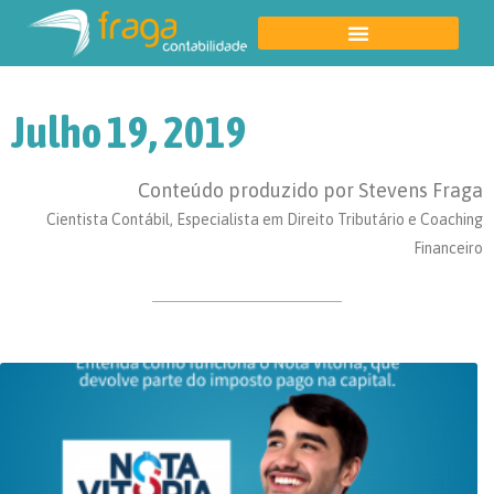
Julho 19, 2019
Conteúdo produzido por Stevens Fraga
Cientista Contábil, Especialista em Direito Tributário e Coaching
Financeiro