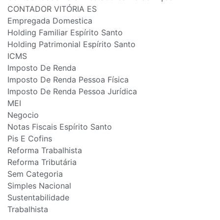
CONTADOR VITÓRIA ES
Empregada Domestica
Holding Familiar Espírito Santo
Holding Patrimonial Espírito Santo
ICMS
Imposto De Renda
Imposto De Renda Pessoa Física
Imposto De Renda Pessoa Jurídica
MEI
Negocio
Notas Fiscais Espírito Santo
Pis E Cofins
Reforma Trabalhista
Reforma Tributária
Sem Categoria
Simples Nacional
Sustentabilidade
Trabalhista