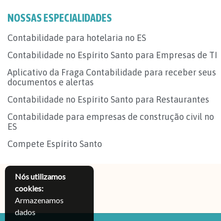
NOSSAS ESPECIALIDADES
Contabilidade para hotelaria no ES
Contabilidade no Espírito Santo para Empresas de TI
Aplicativo da Fraga Contabilidade para receber seus
documentos e alertas
Contabilidade no Espírito Santo para Restaurantes
Contabilidade para empresas de construção civil no
ES
Compete Espírito Santo
Nós utilizamos
cookies:
Armazenamos
dados