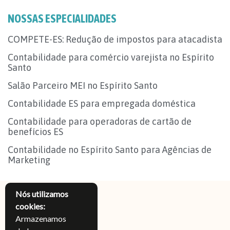
NOSSAS ESPECIALIDADES
COMPETE-ES: Redução de impostos para atacadista
Contabilidade para comércio varejista no Espírito
Santo
Salão Parceiro MEI no Espírito Santo
Contabilidade ES para empregada doméstica
Contabilidade para operadoras de cartão de
benefícios ES
Contabilidade no Espírito Santo para Agências de
Marketing
Nós utilizamos
cookies:
Armazenamos