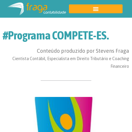
#programa COMPETE-ES.
Conteúdo produzido por Stevens Fraga
Cientista Contábil, Especialista em Direito Tributário e Coaching
Financeiro