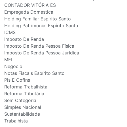
CONTADOR VITÓRIA ES
Empregada Domestica
Holding Familiar Espírito Santo
Holding Patrimonial Espírito Santo
ICMS
Imposto De Renda
Imposto De Renda Pessoa Física
Imposto De Renda Pessoa Jurídica
MEI
Negocio
Notas Fiscais Espírito Santo
Pis E Cofins
Reforma Trabalhista
Reforma Tributária
Sem Categoria
Simples Nacional
Sustentabilidade
Trabalhista