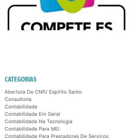
CATEGORIAS
Abertura De CNPJ Espírito Santo
Consultoria
Contabilidade
Contabilidade Em Geral
Contabilidade Na Tecnologia
Contabilidade Para MEI
Contabilidade Para Prestadores De Serviços