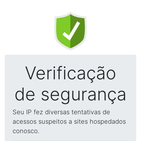
Verificação
de segurança
Seu IP fez diversas tentativas de
acessos suspeitos a sites hospedados
conosco.